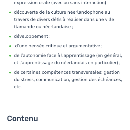
expression orale (avec ou sans interaction) ;
découverte de la culture néerlandophone au
travers de divers défis à réaliser dans une ville
flamande ou néerlandaise ;
développement :
d’une pensée critique et argumentative ;
de l’autonomie face à l’apprentissage (en général,
et l’apprentissage du néerlandais en particulier) ;
de certaines compétences transversales: gestion
du stress, communication, gestion des échéances,
etc.
Contenu