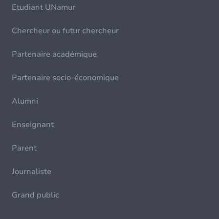
Etudiant UNamur
Chercheur ou futur chercheur
Partenaire académique
Partenaire socio-économique
Alumni
Enseignant
Parent
Journaliste
Grand public