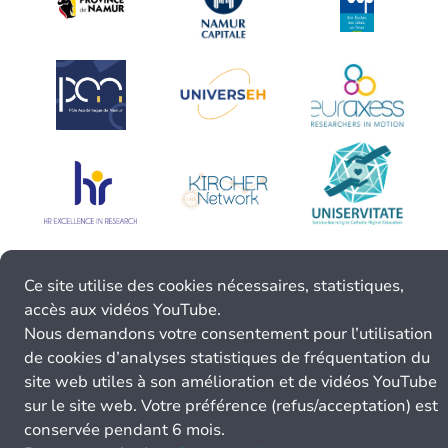
Ce site utilise des cookies nécessaires, statistiques,
accès aux vidéos YouTube.
Nous demandons votre consentement pour l’utilisation
de cookies d’analyses statistiques de fréquentation du
site web utiles à son amélioration et de vidéos YouTube
sur le site web. Votre préférence (refus/acceptation) est
conservée pendant 6 mois.