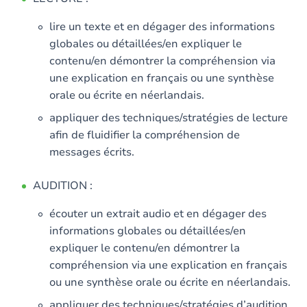
lire un texte et en dégager des informations
globales ou détaillées/en expliquer le
contenu/en démontrer la compréhension via
une explication en français ou une synthèse
orale ou écrite en néerlandais.
appliquer des techniques/stratégies de lecture
afin de fluidifier la compréhension de
messages écrits.
AUDITION :
écouter un extrait audio et en dégager des
informations globales ou détaillées/en
expliquer le contenu/en démontrer la
compréhension via une explication en français
ou une synthèse orale ou écrite en néerlandais.
appliquer des techniques/stratégies d’audition