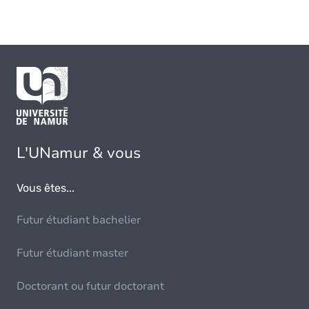
L'UNamur & vous
Vous êtes...
Futur étudiant bachelier
Futur étudiant master
Doctorant ou futur doctorant