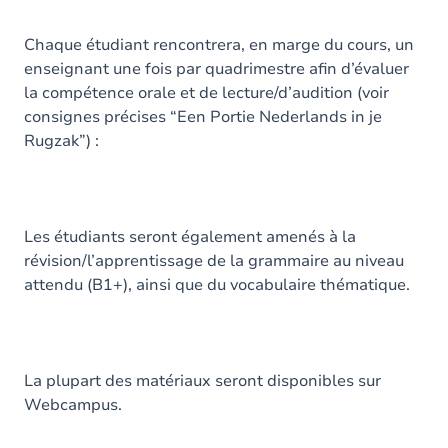
Chaque étudiant rencontrera, en marge du cours, un
enseignant une fois par quadrimestre afin d’évaluer
la compétence orale et de lecture/d’audition (voir
consignes précises “Een Portie Nederlands in je
Rugzak”) :
Les étudiants seront également amenés à la
révision/l’apprentissage de la grammaire au niveau
attendu (B1+), ainsi que du vocabulaire thématique.
La plupart des matériaux seront disponibles sur
Webcampus.