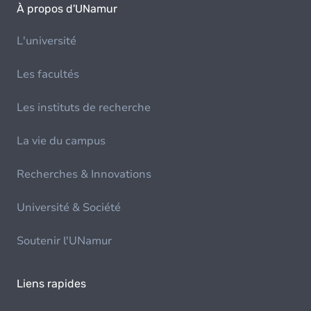
À propos d'UNamur
L'université
Les facultés
Les instituts de recherche
La vie du campus
Recherches & Innovations
Université & Société
Soutenir l'UNamur
Liens rapides