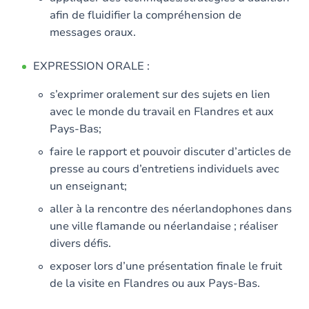
afin de fluidifier la compréhension de
messages oraux.
EXPRESSION ORALE :
s’exprimer oralement sur des sujets en lien
avec le monde du travail en Flandres et aux
Pays-Bas;
faire le rapport et pouvoir discuter d’articles de
presse au cours d’entretiens individuels avec
un enseignant;
aller à la rencontre des néerlandophones dans
une ville flamande ou néerlandaise ; réaliser
divers défis.
exposer lors d’une présentation finale le fruit
de la visite en Flandres ou aux Pays-Bas.