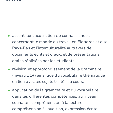
accent sur l’acquisition de connaissances
concernant le monde du travail en Flandres et aux
Pays-Bas et l’interculturalité au travers de
documents écrits et oraux, et de présentations
orales réalisées par les étudiants;
révision et approfondissement de la grammaire
(niveau B1+) ainsi que du vocabulaire thématique
en lien avec les sujets traités au cours;
application de la grammaire et du vocabulaire
dans les différentes compétences, au niveau
souhaité : compréhension à la lecture,
compréhension à l’audition, expression écrite,