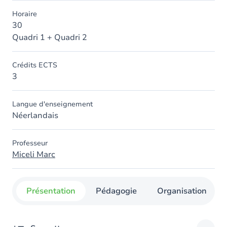
Horaire
30
Quadri 1 + Quadri 2
Crédits ECTS
3
Langue d'enseignement
Néerlandais
Professeur
Miceli Marc
Présentation
Pédagogie
Organisation