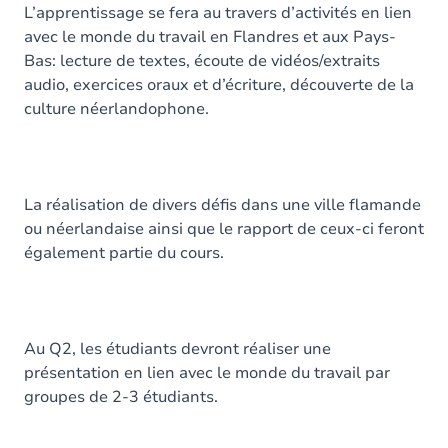
L’apprentissage se fera au travers d’activités en lien
avec le monde du travail en Flandres et aux Pays-
Bas: lecture de textes, écoute de vidéos/extraits
audio, exercices oraux et d’écriture, découverte de la
culture néerlandophone.
La réalisation de divers défis dans une ville flamande
ou néerlandaise ainsi que le rapport de ceux-ci feront
également partie du cours.
Au Q2, les étudiants devront réaliser une
présentation en lien avec le monde du travail par
groupes de 2-3 étudiants.