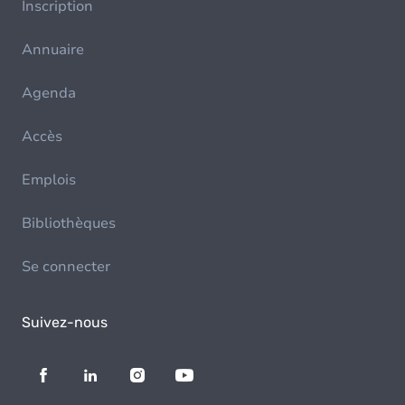
Inscription
Annuaire
Agenda
Accès
Emplois
Bibliothèques
Se connecter
Suivez-nous