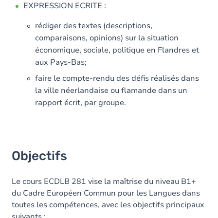
EXPRESSION ECRITE :
rédiger des textes (descriptions,
comparaisons, opinions) sur la situation
économique, sociale, politique en Flandres et
aux Pays-Bas;
faire le compte-rendu des défis réalisés dans
la ville néerlandaise ou flamande dans un
rapport écrit, par groupe.
Objectifs
Le cours ECDLB 281 vise la maîtrise du niveau B1+
du Cadre Européen Commun pour les Langues dans
toutes les compétences, avec les objectifs principaux
suivants :