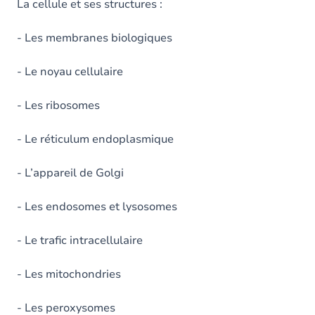
La cellule et ses structures :
- Les membranes biologiques
- Le noyau cellulaire
- Les ribosomes
- Le réticulum endoplasmique
- L’appareil de Golgi
- Les endosomes et lysosomes
- Le trafic intracellulaire
- Les mitochondries
- Les peroxysomes