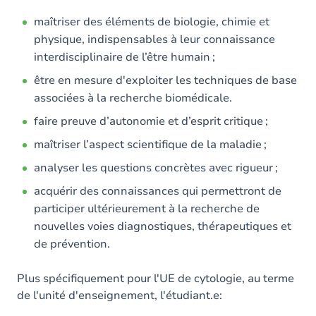
maîtriser des éléments de biologie, chimie et
physique, indispensables à leur connaissance
interdisciplinaire de l’être humain ;
être en mesure d'exploiter les techniques de base
associées à la recherche biomédicale.
faire preuve d’autonomie et d’esprit critique ;
maîtriser l’aspect scientifique de la maladie ;
analyser les questions concrètes avec rigueur ;
acquérir des connaissances qui permettront de
participer ultérieurement à la recherche de
nouvelles voies diagnostiques, thérapeutiques et
de prévention.
Plus spécifiquement pour l'UE de cytologie, au terme
de l'unité d'enseignement, l'étudiant.e: