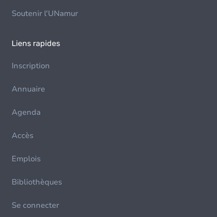
Soutenir l'UNamur
Liens rapides
Inscription
Annuaire
Agenda
Accès
Emplois
Bibliothèques
Se connecter