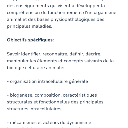
des enseignements qui visent à développer la
compréhension du fonctionnement d'un organisme
animal et des bases physiopathologiques des
principales maladies.
Objectifs spécifiques:
Savoir identifier, reconnaître, définir, décrire,
manipuler les élements et concepts suivants de la
biologie cellulaire animale:
- organisation intracellulaire générale
- biogenèse, composition, caractéristiques
structurales et fonctionnelles des principales
structures intracellulaires
- mécanismes et acteurs du dynamisme