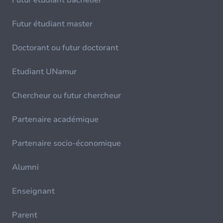
Futur étudiant bachelier
Futur étudiant master
Doctorant ou futur doctorant
Etudiant UNamur
Chercheur ou futur chercheur
Partenaire académique
Partenaire socio-économique
Alumni
Enseignant
Parent