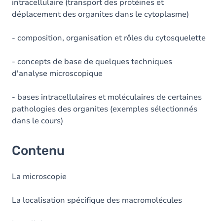
intracellulaire (transport des protéines et
déplacement des organites dans le cytoplasme)
- composition, organisation et rôles du cytosquelette
- concepts de base de quelques techniques
d'analyse microscopique
- bases intracellulaires et moléculaires de certaines
pathologies des organites (exemples sélectionnés
dans le cours)
Contenu
La microscopie
La localisation spécifique des macromolécules