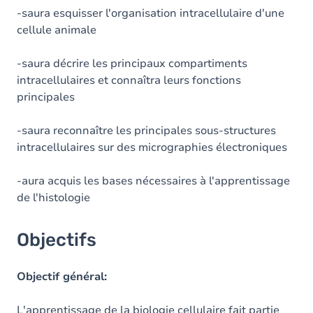
-saura esquisser l'organisation intracellulaire d'une
cellule animale
-saura décrire les principaux compartiments
intracellulaires et connaîtra leurs fonctions
principales
-saura reconnaître les principales sous-structures
intracellulaires sur des micrographies électroniques
-aura acquis les bases nécessaires à l'apprentissage
de l'histologie
Objectifs
Objectif général:
L'apprentissage de la biologie cellulaire fait partie