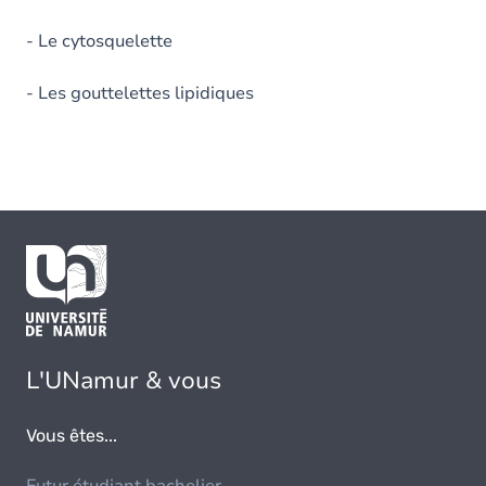
- Le cytosquelette
- Les gouttelettes lipidiques
L'UNamur & vous
Vous êtes...