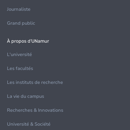
Journaliste
Grand public
À propos d'UNamur
L'université
Les facultés
Les instituts de recherche
La vie du campus
Recherches & Innovations
Université & Société