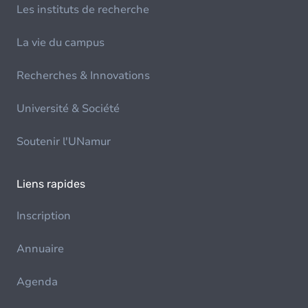
Les instituts de recherche
La vie du campus
Recherches & Innovations
Université & Société
Soutenir l'UNamur
Liens rapides
Inscription
Annuaire
Agenda