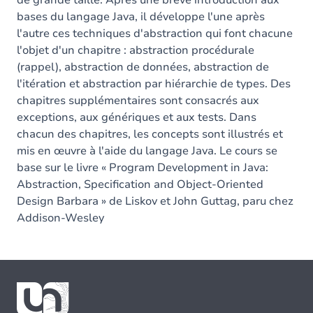
de grande taille. Après une brève introduction aux
bases du langage Java, il développe l'une après
l'autre ces techniques d'abstraction qui font chacune
l'objet d'un chapitre : abstraction procédurale
(rappel), abstraction de données, abstraction de
l'itération et abstraction par hiérarchie de types. Des
chapitres supplémentaires sont consacrés aux
exceptions, aux génériques et aux tests. Dans
chacun des chapitres, les concepts sont illustrés et
mis en œuvre à l'aide du langage Java. Le cours se
base sur le livre « Program Development in Java:
Abstraction, Specification and Object-Oriented
Design Barbara » de Liskov et John Guttag, paru chez
Addison-Wesley