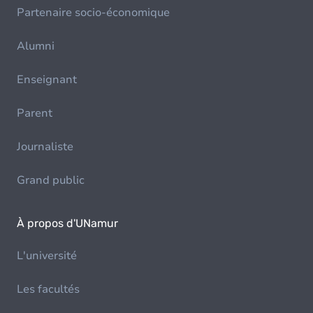
Partenaire socio-économique
Alumni
Enseignant
Parent
Journaliste
Grand public
À propos d'UNamur
L'université
Les facultés