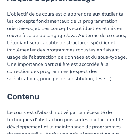
Contenu
L'objectif de ce cours est d'apprendre aux étudiants
les concepts fondamentaux de la programmation
orientée-objet. Les concepts sont illustrés et mis en
œuvre à l'aide du langage Java. Au terme de ce cours,
l'étudiant sera capable de structurer, spécifier et
implémenter des programmes robustes en faisant
usage de l'abstraction de données et du sous-typage.
Une importance particulière est accordée à la
correction des programmes (respect des
spécifications, principe de substitution, tests...).
Contenu
Le cours est d'abord motivé par la nécessité de
techniques d'abstraction puissantes qui facilitent le
développement et la maintenance de programmes