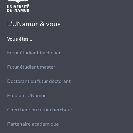
L'UNamur & vous
Vous êtes...
Futur étudiant bachelier
Futur étudiant master
Doctorant ou futur doctorant
Etudiant UNamur
Chercheur ou futur chercheur
Partenaire académique