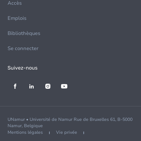
Accès
Emplois
Bibliothèques
Se connecter
Suivez-nous
UNamur • Université de Namur Rue de Bruxelles 61, B-5000
Namur, Belgique
Mentions légales
Vie privée