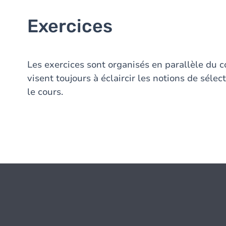
Exercices
Les exercices sont organisés en parallèle du c
visent toujours à éclaircir les notions de sélec
le cours.