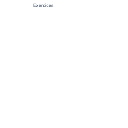
Exercices