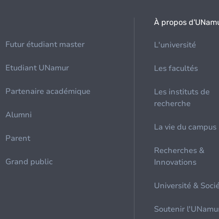
À propos d'UNam
Futur étudiant master
L'université
Etudiant UNamur
Les facultés
Partenaire académique
Les instituts de
recherche
Alumni
La vie du campus
Parent
Recherches &
Grand public
Innovations
Université & Soci
Soutenir l'UNamu