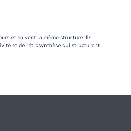
ours et suivent la même structure. Ils
tivité et de rétrosynthèse qui structurent