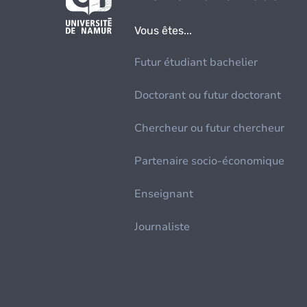
Vous êtes...
Futur étudiant bachelier
Doctorant ou futur doctorant
Chercheur ou futur chercheur
Partenaire socio-économique
Enseignant
Journaliste