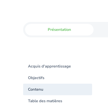
Présentation
Acquis d'apprentissage
Objectifs
Contenu
Table des matières