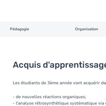
Pédagogie
Organisation
Acquis d'apprentissag
Les étudiants de 3ème année vont acquérir dan
- de nouvelles réactions organiques;
- l'analyse rétrosynthètique systématique via