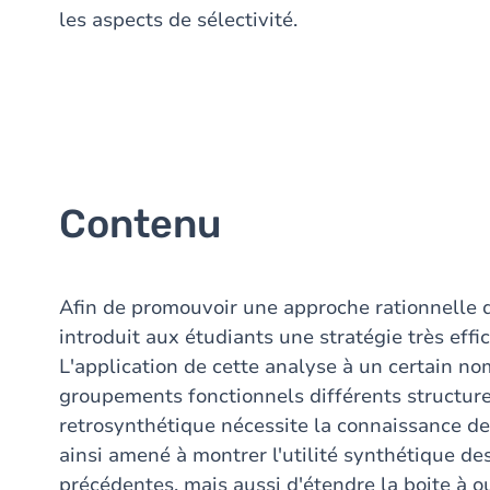
les aspects de sélectivité.
Contenu
Afin de promouvoir une approche rationnelle d
introduit aux étudiants une stratégie très effi
L'application de cette analyse à un certain 
groupements fonctionnels différents structure
retrosynthétique nécessite la connaissance de
ainsi amené à montrer l'utilité synthétique de
précédentes, mais aussi d'étendre la boite à 