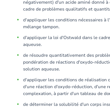
négativement) d'un acide aminé donné à di
cadre de problèmes qualitatifs et quantita
d'appliquer les conditions nécessaires à 
mélange tampon.
d'appliquer la loi d'Ostwald dans le cadr
aqueuse.
de résoudre quantitativement des problè
pondération de réactions d'oxydo-réducti
solution aqueuse.
d'appliquer les conditions de réalisation 
d'une réaction d'oxydo-réduction, d'une ré
complexation, à partir d'un tableau de d
de déterminer la solubilité d'un corps ins