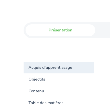
Présentation
Acquis d'apprentissage
Objectifs
Contenu
Table des matières