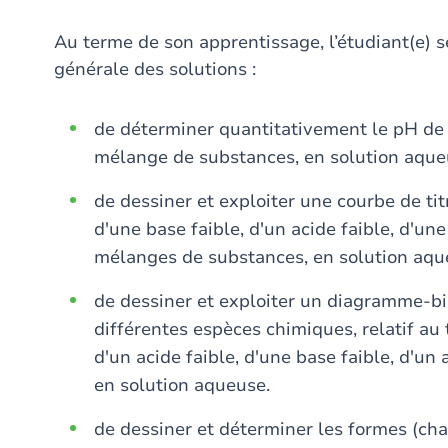
Au terme de son apprentissage, l’étudiant(e) s
générale des solutions :
de déterminer quantitativement le pH de 
mélange de substances, en solution aque
de dessiner et exploiter une courbe de titr
d'une base faible, d'un acide faible, d'un
mélanges de substances, en solution aqu
de dessiner et exploiter un diagramme-bi
différentes espèces chimiques, relatif au t
d'un acide faible, d'une base faible, d'u
en solution aqueuse.
de dessiner et déterminer les formes (cha