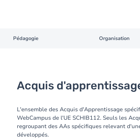
Pédagogie
Organisation
Acquis d'apprentissag
L'ensemble des Acquis d'Apprentissage spécif
WebCampus de l'UE SCHIB112. Seuls les Acqui
regroupant des AAs spécifiques relevant d'un
développés.