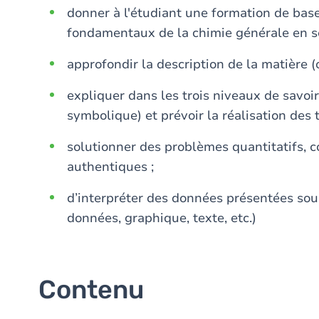
donner à l'étudiant une formation de bas
fondamentaux de la chimie générale en s
approfondir la description de la matière (o
expliquer dans les trois niveaux de savoi
symbolique) et prévoir la réalisation des
solutionner des problèmes quantitatifs, c
authentiques ;
d’interpréter des données présentées sou
données, graphique, texte, etc.)
Contenu