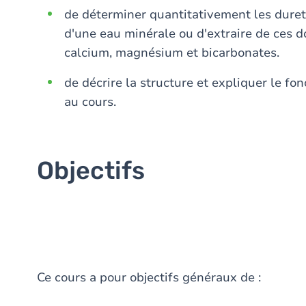
de déterminer quantitativement les duret
d'une eau minérale ou d'extraire de ces d
calcium, magnésium et bicarbonates.
de décrire la structure et expliquer le f
au cours.
Objectifs
Ce cours a pour objectifs généraux de :