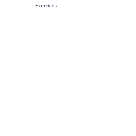
Exercices