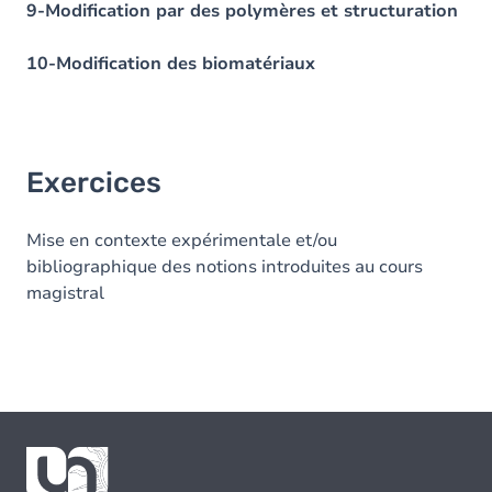
9-Modification par des polymères et structuration
10-Modification des biomatériaux
Exercices
Mise en contexte expérimentale et/ou
bibliographique des notions introduites au cours
magistral