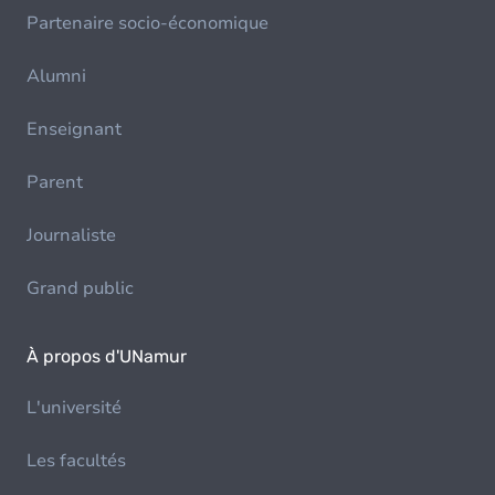
Partenaire socio-économique
Alumni
Enseignant
Parent
Journaliste
Grand public
À propos d'UNamur
L'université
Les facultés