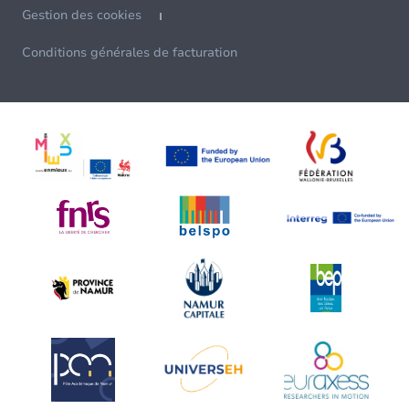
Gestion des cookies
Conditions générales de facturation