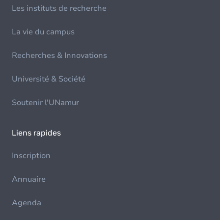
Les instituts de recherche
La vie du campus
Recherches & Innovations
Université & Société
Soutenir l'UNamur
Liens rapides
Inscription
Annuaire
Agenda