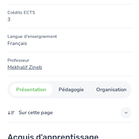
Crédits ECTS
3
Langue d'enseignement
Français
Professeur
Mekhalif Zineb
Présentation
Pédagogie
Organisation
Sur cette page
Acquis d'apprentissage
Acquis d'apprentissage