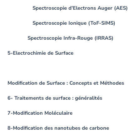
Spectroscopie d’Electrons Auger (AES)
Spectroscopie Ionique (ToF-SIMS)
Spectroscopie Infra-Rouge (IRRAS)
5-Electrochimie de Surface
Modification de Surface : Concepts et Méthodes
6- Traitements de surface : généralités
7-Modification Moléculaire
8-Modification des nanotubes de carbone