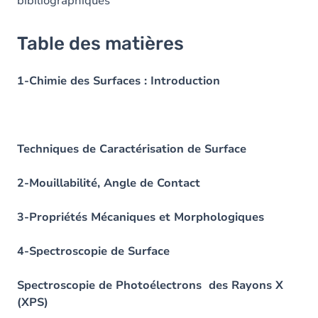
bibiliographiques
Table des matières
1-Chimie des Surfaces : Introduction
Techniques de Caractérisation de Surface
2-Mouillabilité, Angle de Contact
3-Propriétés Mécaniques et Morphologiques
4-Spectroscopie de Surface
Spectroscopie de Photoélectrons des Rayons X
(XPS)