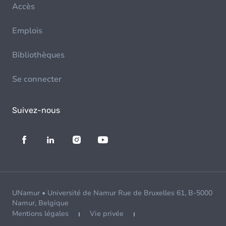
Accès
Emplois
Bibliothèques
Se connecter
Suivez-nous
UNamur • Université de Namur Rue de Bruxelles 61, B-5000
Namur, Belgique
Mentions légales
Vie privée