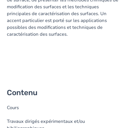
de surface, de présenter les méthodes chimiques de
modification des surfaces et les techniques
principales de caractérisation des surfaces. Un
accent particulier est porté sur les applications
possibles des modifications et techniques de
caractérisation des surfaces.
Contenu
Cours
Travaux dirigés expérimentaux et/ou