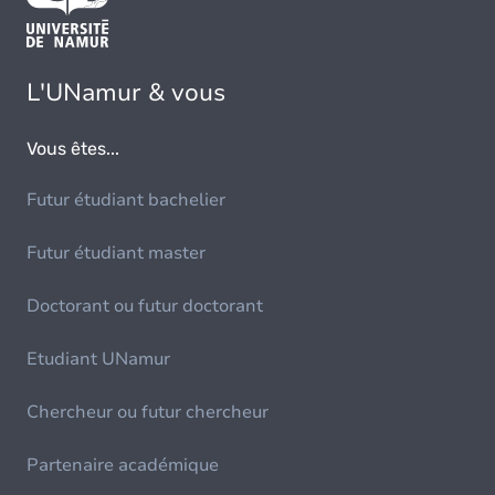
L'UNamur & vous
Vous êtes...
Futur étudiant bachelier
Futur étudiant master
Doctorant ou futur doctorant
Etudiant UNamur
Chercheur ou futur chercheur
Partenaire académique