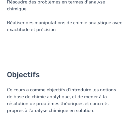
Résoudre des problèmes en termes d'analyse
chimique
Exercices
Réaliser des manipulations de chimie analytique avec
exactitude et précision
Objectifs
Ce cours a comme objectifs d’introduire les notions
de base de chimie analytique, et de mener à la
résolution de problèmes théoriques et concrets
propres à l’analyse chimique en solution.