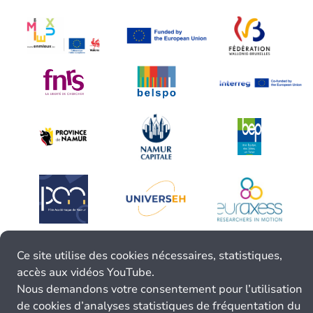
Ce site utilise des cookies nécessaires, statistiques,
accès aux vidéos YouTube.
Nous demandons votre consentement pour l’utilisation
de cookies d’analyses statistiques de fréquentation du