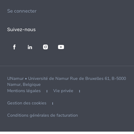
Se connecter
Suivez-nous
UNamur • Université de Namur Rue de Bruxelles 61, B-5000
Namur, Belgique
Mentions légales
Vie privée
Gestion des cookies
Conditions générales de facturation