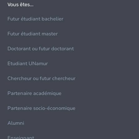
Vous êtes...
Futur étudiant bachelier
Futur étudiant master
Doctorant ou futur doctorant
Etudiant UNamur
Chercheur ou futur chercheur
Partenaire académique
Partenaire socio-économique
Alumni
Enseignant