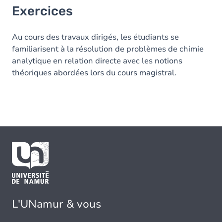
Exercices
Au cours des travaux dirigés, les étudiants se
familiarisent à la résolution de problèmes de chimie
analytique en relation directe avec les notions
théoriques abordées lors du cours magistral.
L'UNamur & vous