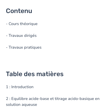
Contenu
- Cours théorique
- Travaux dirigés
- Travaux pratiques
Table des matières
1 : Introduction
2 : Equilibre acide-base et titrage acido-basique en
solution aqueuse