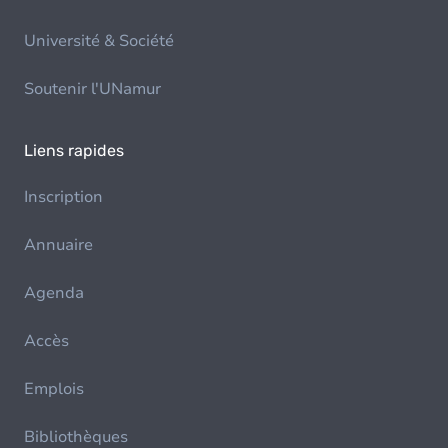
Université & Société
Soutenir l'UNamur
Liens rapides
Inscription
Annuaire
Agenda
Accès
Emplois
Bibliothèques