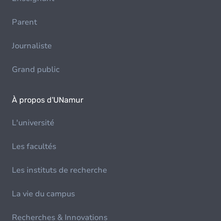
Parent
Journaliste
Grand public
À propos d'UNamur
L'université
Les facultés
Les instituts de recherche
La vie du campus
Recherches & Innovations