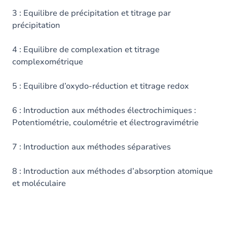
3 : Equilibre de précipitation et titrage par
précipitation
4 : Equilibre de complexation et titrage
complexométrique
5 : Equilibre d’oxydo-réduction et titrage redox
6 : Introduction aux méthodes électrochimiques :
Potentiométrie, coulométrie et électrogravimétrie
7 : Introduction aux méthodes séparatives
8 : Introduction aux méthodes d’absorption atomique
et moléculaire