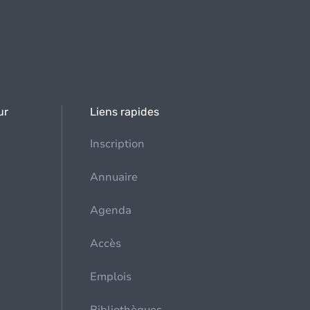
ur
Liens rapides
Inscription
Annuaire
Agenda
Accès
Emplois