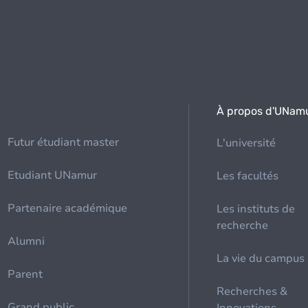
À propos d'UNam
Futur étudiant master
L'université
Etudiant UNamur
Les facultés
Partenaire académique
Les instituts de
recherche
Alumni
La vie du campus
Parent
Recherches &
Grand public