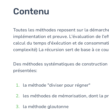
Contenu
Toutes les méthodes reposent sur la démarche 
implémentation et preuve. L'évaluation de l'ef
calcul du temps d'éxécution et de consommati
complexité) La récursion sert de base à ce cou
Des méthodes systématiques de construction 
présentées:
la méthode "diviser pour régner"
les méthodes de mémorisation, dont la 
la méthode gloutonne