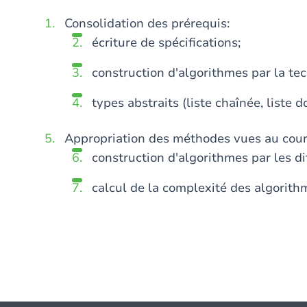
Consolidation des prérequis:
écriture de spécifications;
construction d'algorithmes par la tec
types abstraits (liste chaînée, liste d
Appropriation des méthodes vues au cour
construction d'algorithmes par les d
calcul de la complexité des algorith