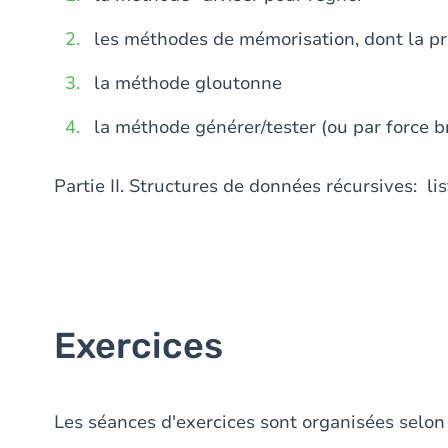
les méthodes de mémorisation, dont la
la méthode gloutonne
la méthode générer/tester (ou par force br
Partie II. Structures de données récursives: lis
Exercices
Les séances d'exercices sont organisées selon 