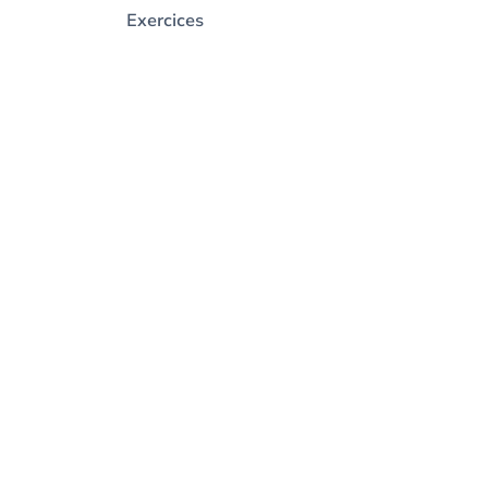
Exercices