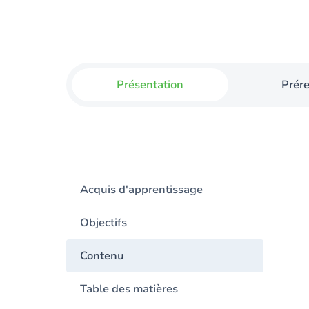
Présentation
Prér
Acquis d'apprentissage
Objectifs
Contenu
Table des matières