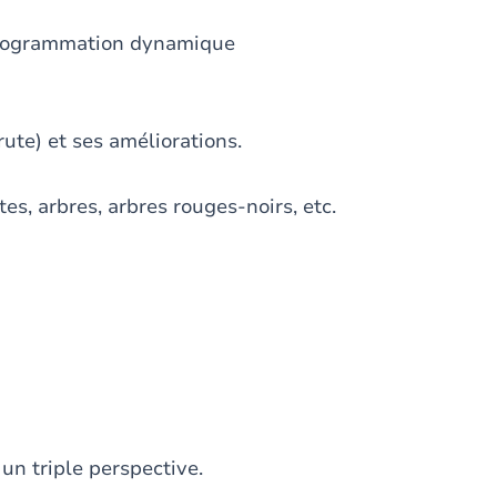
 programmation dynamique
ute) et ses améliorations.
tes, arbres, arbres rouges-noirs, etc.
un triple perspective.