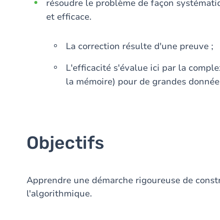
résoudre le problème de façon systémati
et efficace.
La correction résulte d'une preuve ;
L'efficacité s'évalue ici par la compl
la mémoire) pour de grandes donnée
Objectifs
Apprendre une démarche rigoureuse de constr
l'algorithmique.