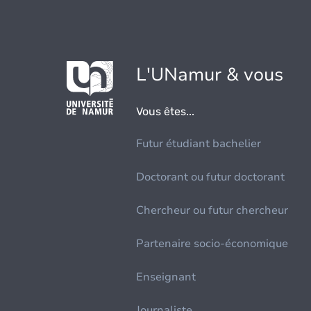
L'UNamur & vous
Vous êtes...
Futur étudiant bachelier
Doctorant ou futur doctorant
Chercheur ou futur chercheur
Partenaire socio-économique
Enseignant
Journaliste