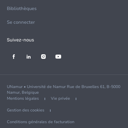
Bibliothèques
Se connecter
Suivez-nous
UNamur • Université de Namur Rue de Bruxelles 61, B-5000
Namur, Belgique
Mentions légales
Vie privée
Gestion des cookies
Conditions générales de facturation