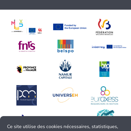
Ce site utilise des cookies nécessaires, statistiques,