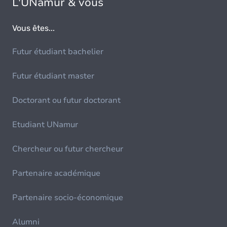
L'UNamur & vous
Vous êtes...
Futur étudiant bachelier
Futur étudiant master
Doctorant ou futur doctorant
Etudiant UNamur
Chercheur ou futur chercheur
Partenaire académique
Partenaire socio-économique
Alumni