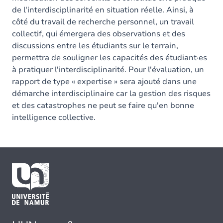
de l'interdisciplinarité en situation réelle. Ainsi, à
côté du travail de recherche personnel, un travail
collectif, qui émergera des observations et des
discussions entre les étudiants sur le terrain,
permettra de souligner les capacités des étudiant·es
à pratiquer l'interdisciplinarité. Pour l'évaluation, un
rapport de type « expertise » sera ajouté dans une
démarche interdisciplinaire car la gestion des risques
et des catastrophes ne peut se faire qu'en bonne
intelligence collective.