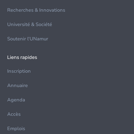
Recherches & Innovations
Université & Société
Soutenir l'UNamur
Liens rapides
Inscription
Annuaire
Agenda
Accès
Emplois