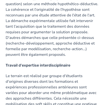
question) selon une méthode hypothético-déductive.
La cohérence et l'originalité de l'hypothèse sont
reconnues par une étude attentive de l'état de l'art.
La démarche expérimentale utilisée fait intervenir
tant l'acquisition que le traitement des données
requises pour argumenter la solution proposée.
D'autres démarches que celle présentée ci-dessus
(recherche-développement, approche déductive et
formelle par modélisation, recherche-action...)
peuvent être également proposés.
Travail d'expertise interdisciplinaire
Le terrain est réalisé par groupe d'étudiants
d'origines diverses dont les formations et
expériences professionnelles antérieures sont
variées pour aborder une même problématique avec
des approches différentes. Cela nécessite une
mobilisation des soft skills et constitue une pratique