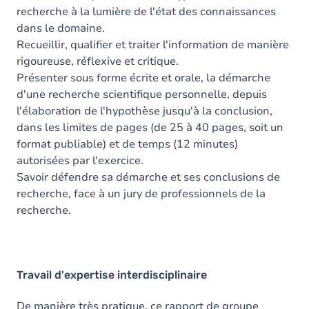
recherche à la lumière de l'état des connaissances
dans le domaine.
Recueillir, qualifier et traiter l'information de manière
rigoureuse, réflexive et critique.
Présenter sous forme écrite et orale, la démarche
d'une recherche scientifique personnelle, depuis
l'élaboration de l'hypothèse jusqu'à la conclusion,
dans les limites de pages (de 25 à 40 pages, soit un
format publiable) et de temps (12 minutes)
autorisées par l'exercice.
Savoir défendre sa démarche et ses conclusions de
recherche, face à un jury de professionnels de la
recherche.
Travail d'expertise interdisciplinaire
De manière très pratique, ce rapport de groupe