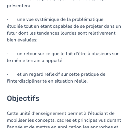
présentera :
· une vue systémique de la problématique
étudiée tout en étant capables de se projeter dans un
futur dont les tendances lourdes sont relativement
bien évaluées;
· un retour sur ce que le fait d'être à plusieurs sur
le même terrain a apporté ;
· et un regard réflexif sur cette pratique de
l'interdisciplinarité en situation réelle.
Objectifs
Cette unité d'enseignement permet à l'étudiant de
mobiliser les concepts, cadres et principes vus durant
l'année et de mettre en application les approches et