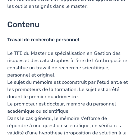
les outils enseignés dans le master.
Contenu
Travail de recherche personnel
Le TFE du Master de spécialisation en Gestion des
risques et des catastrophes à l'ère de l'Anthropocène
constitue un travail de recherche scientifique,
personnel et original.
Le sujet du mémoire est coconstruit par l'étudiant.e et
les promoteurs de la formation. Le sujet est arrêté
durant le premier quadrimestre.
Le promoteur est docteur, membre du personnel
académique ou scientifique.
Dans le cas général, le mémoire s'efforce de
répondre à une question scientifique, en vérifiant la
validité d'une hypothèse (proposition de solution à la