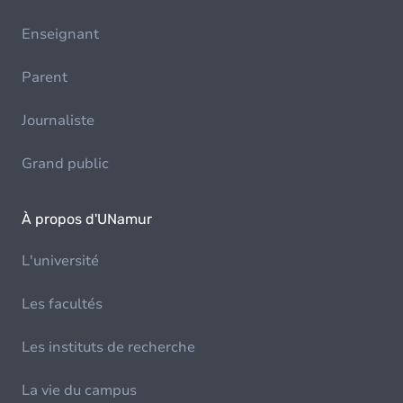
Enseignant
Parent
Journaliste
Grand public
À propos d'UNamur
L'université
Les facultés
Les instituts de recherche
La vie du campus