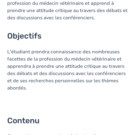
profession du médecin vétérinaire et apprend à
prendre une attitude critique au travers des débats et
des discussions avec les conférenciers.
Objectifs
L'étudiant prendra connaissance des nombreuses
facettes de la profession du médecin vétérinaire et
apprendra à prendre une attitude critique au travers
des débats et des discussions avec les conférenciers
et de ses recherches personnelles sur les thèmes
abordés.
Contenu