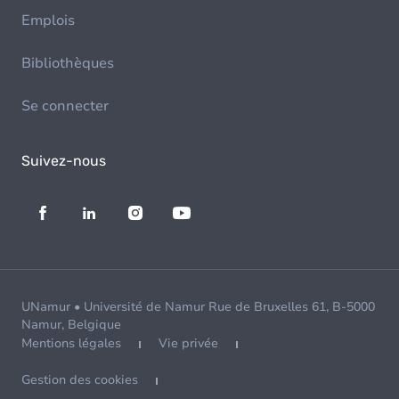
Emplois
Bibliothèques
Se connecter
Suivez-nous
UNamur • Université de Namur Rue de Bruxelles 61, B-5000
Namur, Belgique
Mentions légales
Vie privée
Gestion des cookies