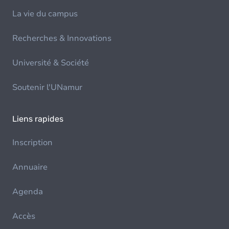
La vie du campus
Recherches & Innovations
Université & Société
Soutenir l'UNamur
Liens rapides
Inscription
Annuaire
Agenda
Accès