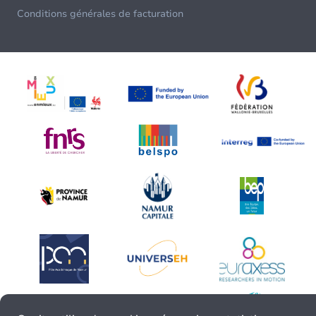
Conditions générales de facturation