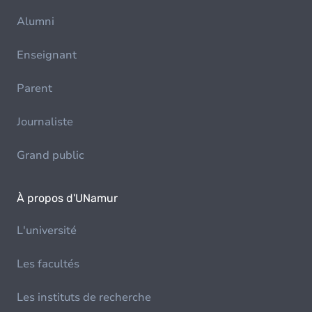
Alumni
Enseignant
Parent
Journaliste
Grand public
À propos d'UNamur
L'université
Les facultés
Les instituts de recherche