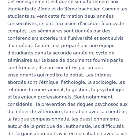
Cet enseignement est donné simultanément aux
étudiants de 2ème et de 3ème bachelier. Comme les
étudiants suivent cette formation deux années
consécutives, ils ont l'occasion d'accéder à un cycle
complet. Les séminaires sont donnés par des
conférenciers extérieurs à l'université et sont suivis
d'un débat. Celui-ci est préparé par une équipe
d'étudiants dans la seconde année du cycle de
séminaires sur la base de documents fournis par le
conférencier; ils sont encadrés par un des
enseignants qui modère le débat. Les thèmes
abordés sont l'éthique, l'éthologie, la sociologie, les
relations homme-animal, la gestion, la psychologie
et les enjeux professionnels. Sont notamment
considérés : la prévention des risques psychosociaux
du métier de vétérinaire, la relation avec la clientèle,
la fatigue compassionnelle, les questionnements
autour de la pratique de l’euthanasie, les difficultés
de l’organisation du travail en conciliation avec la vie