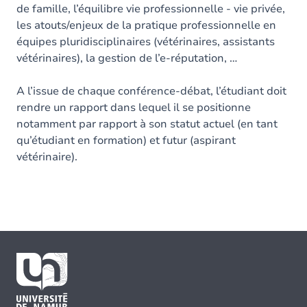
de famille, l’équilibre vie professionnelle - vie privée,
les atouts/enjeux de la pratique professionnelle en
équipes pluridisciplinaires (vétérinaires, assistants
vétérinaires), la gestion de l’e-réputation, …
A l’issue de chaque conférence-débat, l’étudiant doit
rendre un rapport dans lequel il se positionne
notamment par rapport à son statut actuel (en tant
qu’étudiant en formation) et futur (aspirant
vétérinaire).