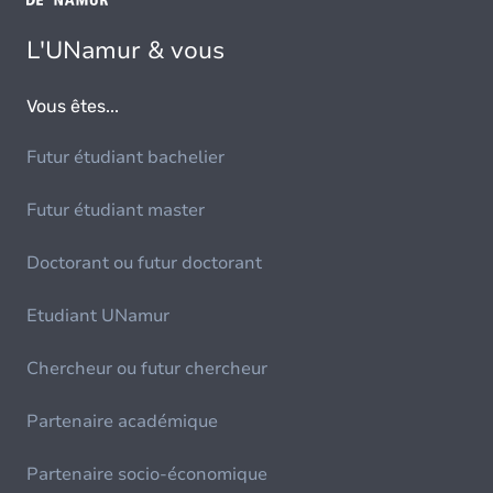
L'UNamur & vous
Vous êtes...
Futur étudiant bachelier
Futur étudiant master
Doctorant ou futur doctorant
Etudiant UNamur
Chercheur ou futur chercheur
Partenaire académique
Partenaire socio-économique