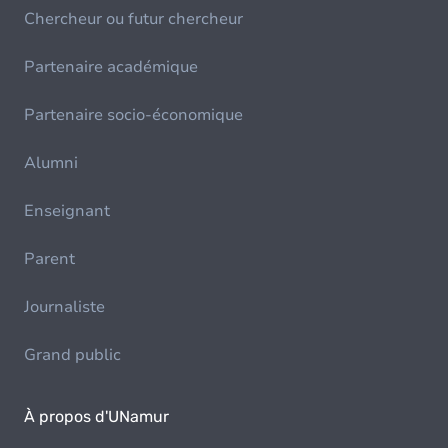
Chercheur ou futur chercheur
Partenaire académique
Partenaire socio-économique
Alumni
Enseignant
Parent
Journaliste
Grand public
À propos d'UNamur