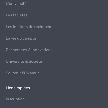
L'université
Les facultés
Les instituts de recherche
La vie du campus
Recherches & Innovations
Université & Société
Soutenir l'UNamur
Liens rapides
Inscription