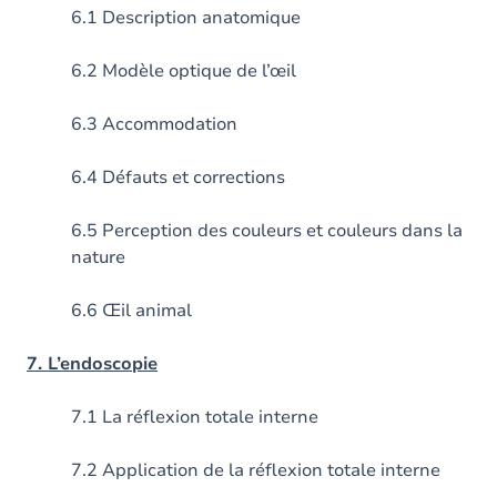
6.1 Description anatomique
6.2 Modèle optique de l’œil
6.3 Accommodation
6.4 Défauts et corrections
6.5 Perception des couleurs et couleurs dans la
nature
6.6 Œil animal
7. L’endoscopie
7.1 La réflexion totale interne
7.2 Application de la réflexion totale interne