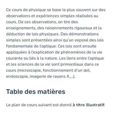
Ce cours de physique se base le plus souvent sur des
observations et expériences simples réalisées au
cours. De ces observations, on tire des
enseignements, des raisonnements rigoureux et la
déduction de lois physiques. Des démonstrations
simples sont présentées ainsi qu’un exposé des lois
fondamentale de l’optique. Ces lois sont ensuite
appliquées à l’explication de phénomènes de la vie
courante ou liés à la nature. Les liens entre l’optique
et les sciences de la vie sont primordiaux dans ce
cours (microscopie, fonctionnement d’un œil,
endoscopie, imagerie de rayons X,…).
Table des matières
Le plan de cours suivant est donné
à titre illustratif
: