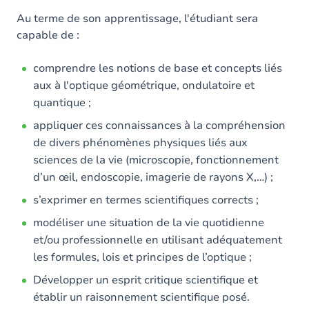
Contenu
Au terme de son apprentissage, l'étudiant sera
Table des matières
capable de :
Exercices
comprendre les notions de base et concepts liés
aux à l'optique géométrique, ondulatoire et
quantique ;
appliquer ces connaissances à la compréhension
de divers phénomènes physiques liés aux
sciences de la vie (microscopie, fonctionnement
d’un œil, endoscopie, imagerie de rayons X,…) ;
s’exprimer en termes scientifiques corrects ;
modéliser une situation de la vie quotidienne
et/ou professionnelle en utilisant adéquatement
les formules, lois et principes de l’optique ;
Développer un esprit critique scientifique et
établir un raisonnement scientifique posé.