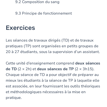
9.2 Composition du sang
9.3 Principe de fonctionnement
Exercices
Les séances de travaux dirigés (TD) et de travaux
pratiques (TP) sont organisées en petits groupes de
20 à 27 étudiants, sous la supervision d’un assistant.
Cette unité d’enseignement comprend
deux séances
de TD
(2 × 2h) et
deux séances de TP
(2 × 3h15).
Chaque séance de TD a pour objectif de préparer au
mieux les étudiants à la séance de TP à laquelle elle
est associée, en leur fournissant les outils théoriques
et méthodologiques nécessaires à la mise en
pratique.