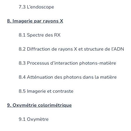
7.3 L’endoscope
8. Imagerie par rayons X
8.1 Spectre des RX
8.2 Diffraction de rayons X et structure de l’ADN
8.3 Processus d’interaction photons-matière
8.4 Atténuation des photons dans la matière
8.5 Imagerie et contraste
9. Oxymétrie colorimétrique
9.1 Oxymètre