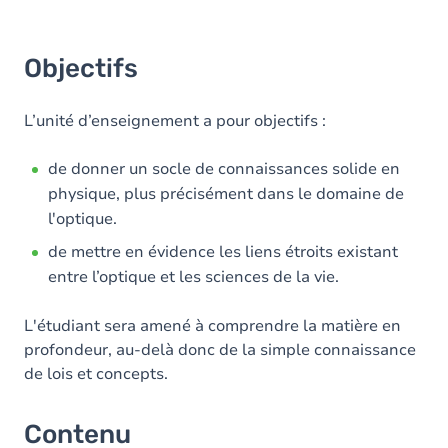
Objectifs
L’unité d’enseignement a pour objectifs :
de donner un socle de connaissances solide en
physique, plus précisément dans le domaine de
l'optique.
de mettre en évidence les liens étroits existant
entre l’optique et les sciences de la vie.
L'étudiant sera amené à comprendre la matière en
profondeur, au-delà donc de la simple connaissance
de lois et concepts.
Contenu