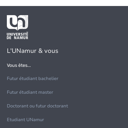
L'UNamur & vous
Vous êtes...
Futur étudiant bachelier
Futur étudiant master
Doctorant ou futur doctorant
Etudiant UNamur