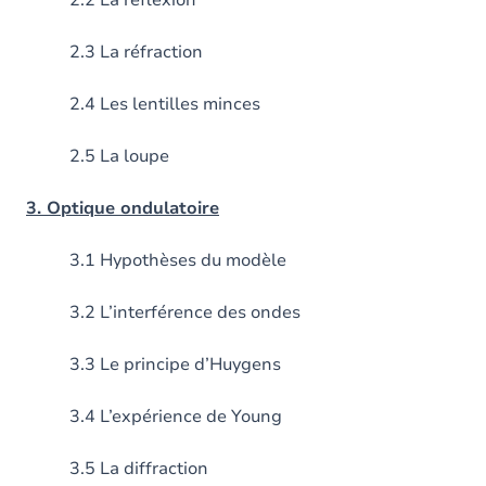
2.2 La réflexion
2.3 La réfraction
2.4 Les lentilles minces
2.5 La loupe
3. Optique ondulatoire
3.1 Hypothèses du modèle
3.2 L’interférence des ondes
3.3 Le principe d’Huygens
3.4 L’expérience de Young
3.5 La diffraction