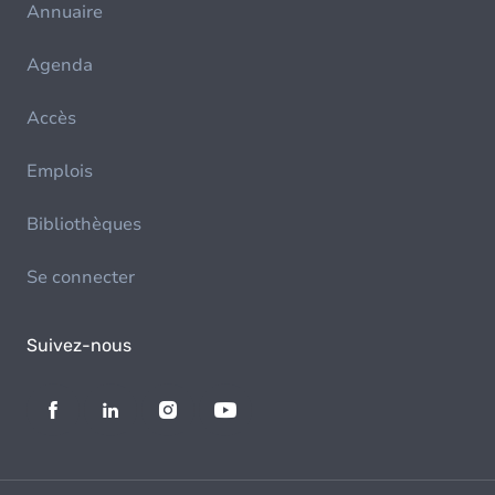
Annuaire
Agenda
Accès
Emplois
Bibliothèques
Se connecter
Suivez-nous