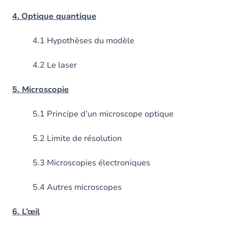
4.
Optique quantique
4.1 Hypothèses du modèle
4.2 Le laser
5. Microscopie
5.1 Principe d’un microscope optique
5.2 Limite de résolution
5.3 Microscopies électroniques
5.4 Autres microscopes
6. L’œil