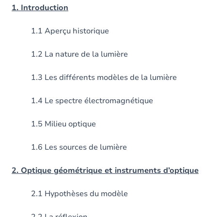
1. Introduction
1.1 Aperçu historique
1.2 La nature de la lumière
1.3 Les différents modèles de la lumière
1.4 Le spectre électromagnétique
1.5 Milieu optique
1.6 Les sources de lumière
2. Optique géométrique et instruments d’optique
2.1 Hypothèses du modèle