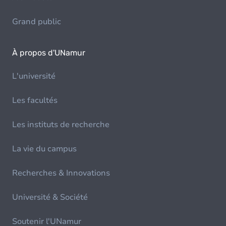
Grand public
À propos d'UNamur
L'université
Les facultés
Les instituts de recherche
La vie du campus
Recherches & Innovations
Université & Société
Soutenir l'UNamur