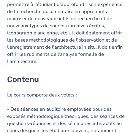
permettre à l'étudiant d'approfondir son expérience
de la recherche documentaire en apprenant à
maîtriser de nouveaux outils de recherche et de
nouveaux types de sources (archives écrites,
iconographie ancienne, etc.). Il doit également offrir
les bases méthodologiques de l'observation et de
l'enregistrement de l'architecture in situ. Il doit enfin
offrir les rudiments de l'analyse formelle de
l'architecture.
Contenu
Le cours comporte deux volets :
- Des séances en auditoire employées pour des
exposés méthodologique théoriques, des séances de
questions-réponses et des séminaires interactifs au
cours desquels les étudiants doivent, notamment,