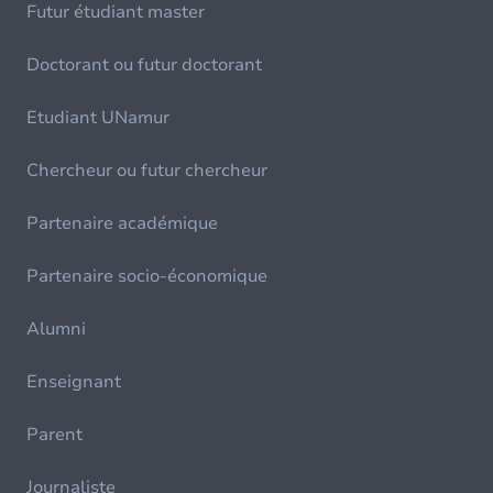
Futur étudiant master
Doctorant ou futur doctorant
Etudiant UNamur
Chercheur ou futur chercheur
Partenaire académique
Partenaire socio-économique
Alumni
Enseignant
Parent
Journaliste