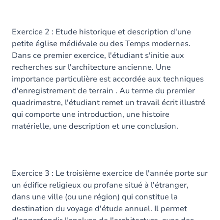
Exercice 2 : Etude historique et description d'une
petite église médiévale ou des Temps modernes.
Dans ce premier exercice, l'étudiant s'initie aux
recherches sur l'architecture ancienne. Une
importance particulière est accordée aux techniques
d'enregistrement de terrain . Au terme du premier
quadrimestre, l'étudiant remet un travail écrit illustré
qui comporte une introduction, une histoire
matérielle, une description et une conclusion.
Exercice 3 : Le troisième exercice de l'année porte sur
un édifice religieux ou profane situé à l'étranger,
dans une ville (ou une région) qui constitue la
destination du voyage d'étude annuel. Il permet