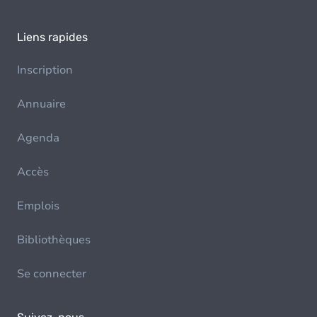
Liens rapides
Inscription
Annuaire
Agenda
Accès
Emplois
Bibliothèques
Se connecter