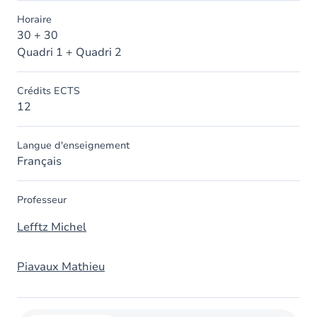
Horaire
30 + 30
Quadri 1 + Quadri 2
Crédits ECTS
12
Langue d'enseignement
Français
Professeur
Lefftz Michel
Piavaux Mathieu