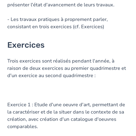
présenter l'état d'avancement de leurs travaux.
- Les travaux pratiques à proprement parler,
consistant en trois exercices (cf. Exercices)
Exercices
Trois exercices sont réalisés pendant l'année, à
raison de deux exercices au premier quadrimestre et
d'un exercice au second quadrimestre :
Exercice 1 : Etude d'une oeuvre d'art, permettant de
la caractériser et de la situer dans le contexte de sa
création, avec création d'un catalogue d'oeuvres
comparables.