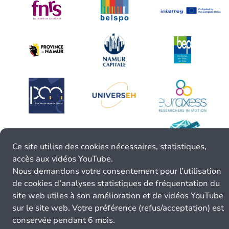
Ce site utilise des cookies nécessaires, statistiques,
accès aux vidéos YouTube.
Nous demandons votre consentement pour l’utilisation
de cookies d’analyses statistiques de fréquentation du
site web utiles à son amélioration et de vidéos YouTube
sur le site web. Votre préférence (refus/acceptation) est
conservée pendant 6 mois.