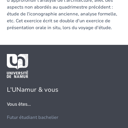
d'approfondir l'analyse de l'architecture, avec des
aspects non abordés au quadrimestre précédent :
étude de l'iconographie ancienne, analyse formelle,
etc. Cet exercice écrit se double d'un exercice de
présentation orale in situ, lors du voyage d'étude.
L'UNamur & vous
Vous êtes...
Futur étudiant bachelier