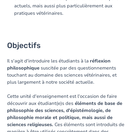
actuels, mais aussi plus particulièrement aux
pratiques vétérinaires.
Objectifs
Il s'agit d'introduire les étudiants à la
réflexion
philosophique
suscitée par des questionnements
touchant au domaine des sciences vétérinaires, et
plus largement à notre société actuelle.
Cette unité d'enseignement est l'occasion de faire
découvrir aux étudiant(e)s des
éléments de base de
philosophie des sciences, d'épistémologie, de
philosophie morale et politique, mais aussi de
sciences religieuses.
Ces éléments sont introduits de
manière à être utilisés concrètement dans des