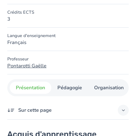
Crédits ECTS
3
Langue d'enseignement
Français
Professeur
Pontarotti Gaëlle
Présentation
Pédagogie
Organisation
Sur cette page
Acquis d'apprentissage
Acquis d'apprentissage