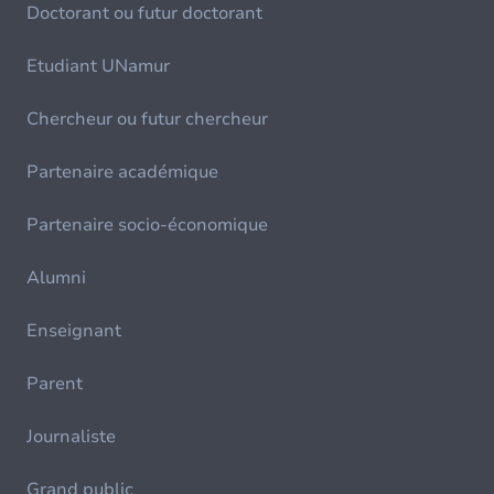
Doctorant ou futur doctorant
Etudiant UNamur
Chercheur ou futur chercheur
Partenaire académique
Partenaire socio-économique
Alumni
Enseignant
Parent
Journaliste
Grand public