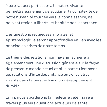
Notre rapport particulier à la nature vivante
permettra également de souligner la complexité de
notre humanité tournée vers la connaissance, ne
pouvant renier la liberté, et habitée par l’espérance.
Des questions religieuses, morales, et
épistémologique seront approfondies en lien avec les
principales crises de notre temps.
Le thème des relations homme-animal mènera
également vers une discussion générale sur la façon
de penser le monde actuel et plus particulièrement
les relations d’interdépendance entre les êtres
vivants dans la perspective d’un développement
durable.
Enfin, nous aborderons la médecine vétérinaire à
travers plusieurs questions actuelles de santé