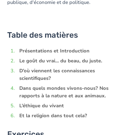
publique, d'économie et de politique.
Table des matières
Présentations et Introduction
Le goût du vrai… du beau, du juste.
D’où viennent les connaissances
scientifiques?
Dans quels mondes vivons-nous? Nos
rapports à la nature et aux animaux.
L’éthique du vivant
Et la religion dans tout cela?
Exercices