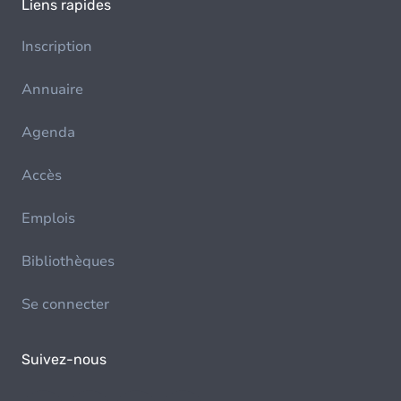
Liens rapides
Inscription
Annuaire
Agenda
Accès
Emplois
Bibliothèques
Se connecter
Suivez-nous