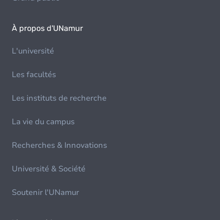
À propos d'UNamur
L'université
Les facultés
Les instituts de recherche
La vie du campus
Recherches & Innovations
Université & Société
Soutenir l'UNamur