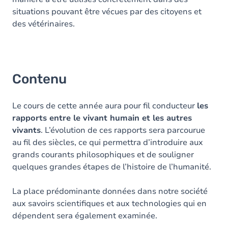
situations pouvant être vécues par des citoyens et
des vétérinaires.
Contenu
Le cours de cette année aura pour fil conducteur
les
rapports entre le vivant humain et les autres
vivants
. L’évolution de ces rapports sera parcourue
au fil des siècles, ce qui permettra d’introduire aux
grands courants philosophiques et de souligner
quelques grandes étapes de l’histoire de l’humanité.
La place prédominante données dans notre société
aux savoirs scientifiques et aux technologies qui en
dépendent sera également examinée.