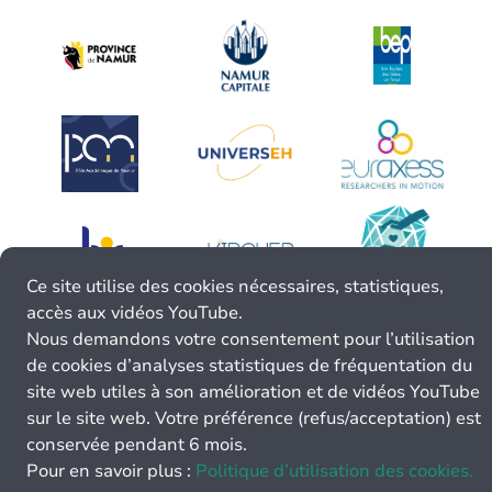
Ce site utilise des cookies nécessaires, statistiques,
accès aux vidéos YouTube.
Nous demandons votre consentement pour l’utilisation
de cookies d’analyses statistiques de fréquentation du
site web utiles à son amélioration et de vidéos YouTube
sur le site web. Votre préférence (refus/acceptation) est
conservée pendant 6 mois.
Pour en savoir plus :
Politique d’utilisation des cookies.