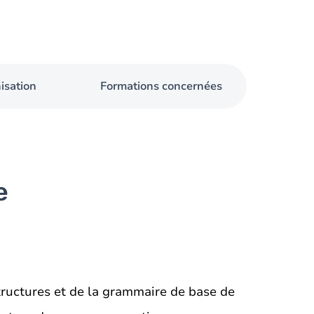
isation
Formations concernées
e
tructures et de la grammaire de base de