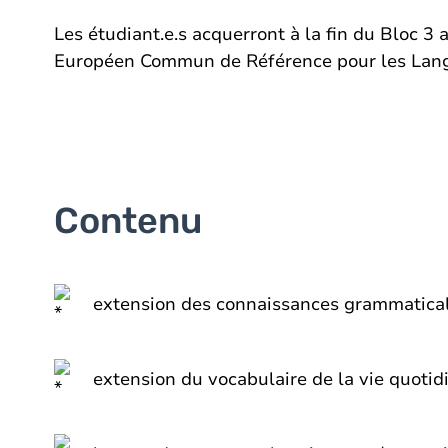
Les étudiant.e.s acquerront à la fin du Bloc 
Européen Commun de Référence pour les Lang
Contenu
extension des connaissances grammaticales
extension du vocabulaire de la vie quotidie