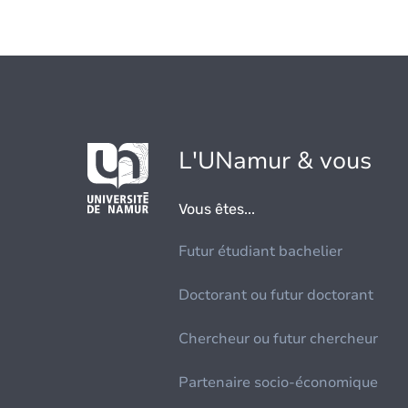
L'UNamur & vous
Vous êtes...
Futur étudiant bachelier
Doctorant ou futur doctorant
Chercheur ou futur chercheur
Partenaire socio-économique