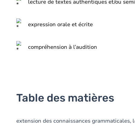
lecture de textes authentiques et/ou semi
expression orale et écrite
compréhension à l’audition
Table des matières
extension des connaissances grammaticales, l