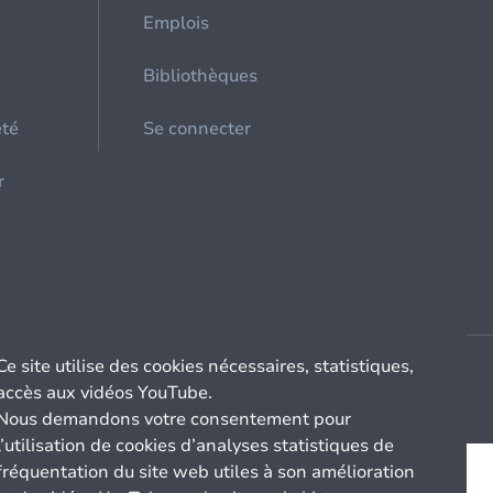
Emplois
Bibliothèques
été
Se connecter
r
Ce site utilise des cookies nécessaires, statistiques,
accès aux vidéos YouTube.
Nous demandons votre consentement pour
l’utilisation de cookies d’analyses statistiques de
fréquentation du site web utiles à son amélioration