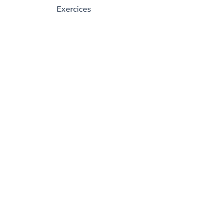
Exercices