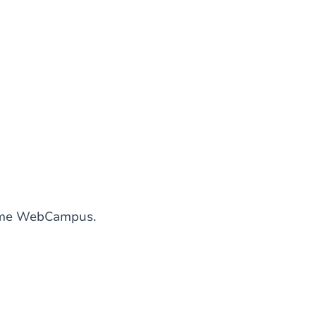
forme WebCampus.