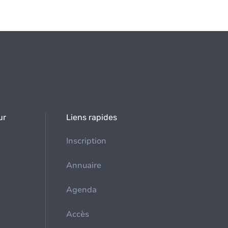
ur
Liens rapides
Inscription
Annuaire
Agenda
Accès