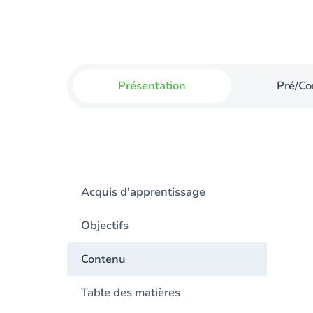
Présentation
Pré/Co
Acquis d'apprentissage
Objectifs
Contenu
Table des matières