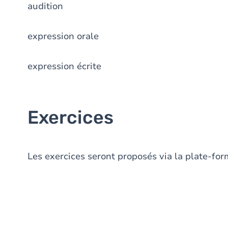
audition
expression orale
expression écrite
Exercices
Les exercices seront proposés via la plate-