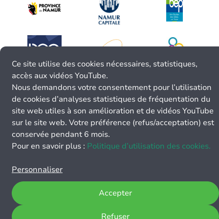
Ce site utilise des cookies nécessaires, statistiques,
accès aux vidéos YouTube.
Nous demandons votre consentement pour l’utilisation
de cookies d’analyses statistiques de fréquentation du
site web utiles à son amélioration et de vidéos YouTube
sur le site web. Votre préférence (refus/acceptation) est
conservée pendant 6 mois.
Pour en savoir plus :
Politique d’utilisation des cookies.
Personnaliser
Accepter
Refuser