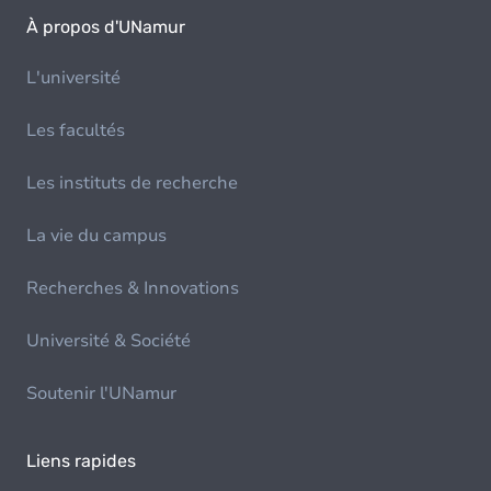
À propos d'UNamur
L'université
Les facultés
Les instituts de recherche
La vie du campus
Recherches & Innovations
Université & Société
Soutenir l'UNamur
Liens rapides