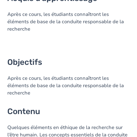
Objectifs
Contenu
Après ce cours, les étudiants connaîtront les
éléments de base de la conduite responsable de la
recherche
Objectifs
Après ce cours, les étudiants connaîtront les
éléments de base de la conduite responsable de la
recherche
Contenu
Quelques éléments en éthique de la recherche sur
l’être humain. Les concepts essentiels de la conduite