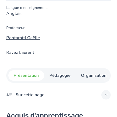
Langue d'enseignement
Anglais
Professeur
Pontarotti Gaëlle
Ravez Laurent
Présentation
Pédagogie
Organisation
Sur cette page
Acquis d'apprentissage
Acquis d'apprentissage