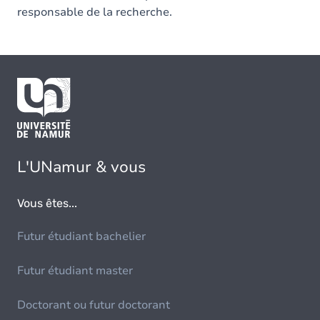
responsable de la recherche.
L'UNamur & vous
Vous êtes...
Futur étudiant bachelier
Futur étudiant master
Doctorant ou futur doctorant