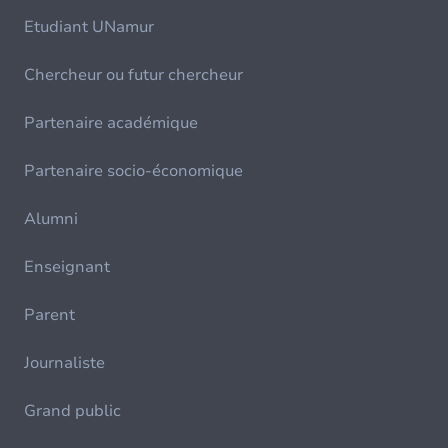
Etudiant UNamur
Chercheur ou futur chercheur
Partenaire académique
Partenaire socio-économique
Alumni
Enseignant
Parent
Journaliste
Grand public