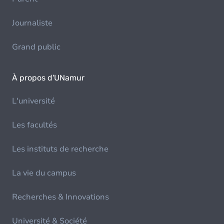
Journaliste
Grand public
À propos d'UNamur
L'université
Les facultés
Les instituts de recherche
La vie du campus
Recherches & Innovations
Université & Société