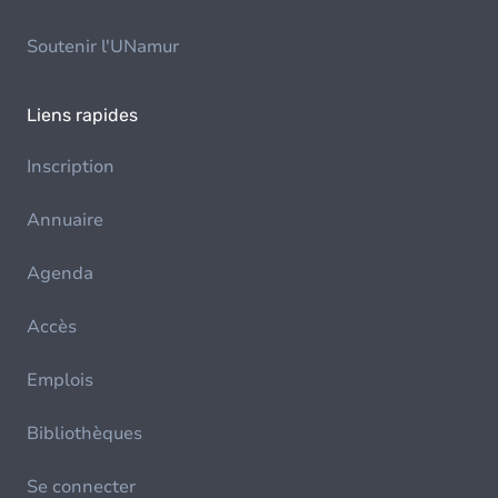
Soutenir l'UNamur
Liens rapides
Inscription
Annuaire
Agenda
Accès
Emplois
Bibliothèques
Se connecter