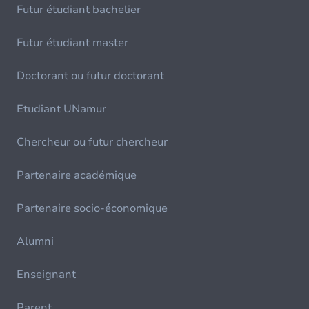
Futur étudiant bachelier
Futur étudiant master
Doctorant ou futur doctorant
Etudiant UNamur
Chercheur ou futur chercheur
Partenaire académique
Partenaire socio-économique
Alumni
Enseignant
Parent