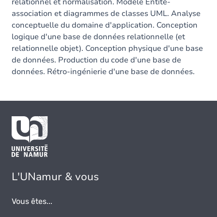
relationnel et normalisation. Modèle Entité-
association et diagrammes de classes UML. Analyse
conceptuelle du domaine d'application. Conception
logique d'une base de données relationnelle (et
relationnelle objet). Conception physique d'une base
de données. Production du code d'une base de
données. Rétro-ingénierie d'une base de données.
L'UNamur & vous
Vous êtes...