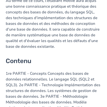
Au terme de ce cours, l'étudiant motivé aura acquis
une bonne connaissance pratique et théorique des
concepts des bases de données, du langage SQL,
des techniques d'implémentation des structures de
bases de données et des méthodes de conception
d'une base de données. Il sera capable de construire
de manière systématique une base de données de
qualité et d'évaluer les qualités et les défauts d'une
base de données existante.
Contenu
1re PARTIE - Concepts Concepts des bases de
données relationnelles. Le langage SQL (SQL2 et
SQL3). 2e PARTIE - Technologie Implémentation des
structures de données. Les systèmes de gestion de
bases de données. 3e PARTIE - Méthodologie
Méthodologie des bases de données. Modèle